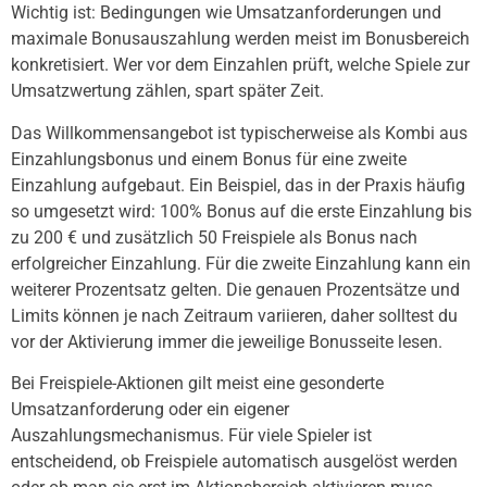
Wichtig ist: Bedingungen wie Umsatzanforderungen und
maximale Bonusauszahlung werden meist im Bonusbereich
konkretisiert. Wer vor dem Einzahlen prüft, welche Spiele zur
Umsatzwertung zählen, spart später Zeit.
Das Willkommensangebot ist typischerweise als Kombi aus
Einzahlungsbonus und einem Bonus für eine zweite
Einzahlung aufgebaut. Ein Beispiel, das in der Praxis häufig
so umgesetzt wird: 100% Bonus auf die erste Einzahlung bis
zu 200 € und zusätzlich 50 Freispiele als Bonus nach
erfolgreicher Einzahlung. Für die zweite Einzahlung kann ein
weiterer Prozentsatz gelten. Die genauen Prozentsätze und
Limits können je nach Zeitraum variieren, daher solltest du
vor der Aktivierung immer die jeweilige Bonusseite lesen.
Bei Freispiele-Aktionen gilt meist eine gesonderte
Umsatzanforderung oder ein eigener
Auszahlungsmechanismus. Für viele Spieler ist
entscheidend, ob Freispiele automatisch ausgelöst werden