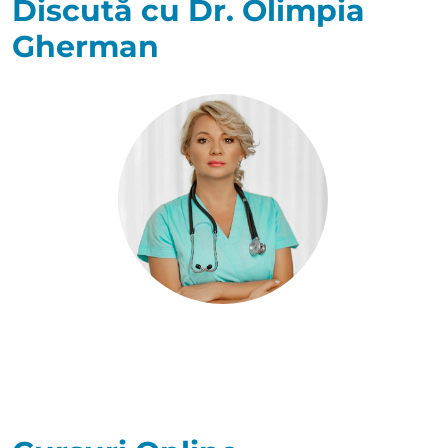
Discută cu Dr. Olimpia
Gherman