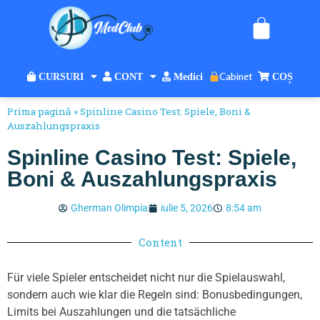
Cabinet
CURSURI
CONT
Medici
COȘ
Prima pagină
»
Spinline Casino Test: Spiele, Boni &
Auszahlungspraxis
Spinline Casino Test: Spiele,
Boni & Auszahlungspraxis
Gherman Olimpia
iulie 5, 2026
8:54 am
Content
Für viele Spieler entscheidet nicht nur die Spielauswahl,
sondern auch wie klar die Regeln sind: Bonusbedingungen,
Limits bei Auszahlungen und die tatsächliche