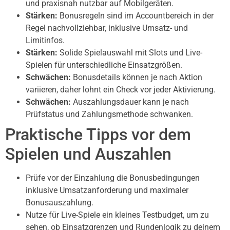
und praxisnah nutzbar auf Mobilgeräten.
Stärken:
Bonusregeln sind im Accountbereich in der
Regel nachvollziehbar, inklusive Umsatz- und
Limitinfos.
Stärken:
Solide Spielauswahl mit Slots und Live-
Spielen für unterschiedliche Einsatzgrößen.
Schwächen:
Bonusdetails können je nach Aktion
variieren, daher lohnt ein Check vor jeder Aktivierung.
Schwächen:
Auszahlungsdauer kann je nach
Prüfstatus und Zahlungsmethode schwanken.
Praktische Tipps vor dem
Spielen und Auszahlen
Prüfe vor der Einzahlung die Bonusbedingungen
inklusive Umsatzanforderung und maximaler
Bonusauszahlung.
Nutze für Live-Spiele ein kleines Testbudget, um zu
sehen, ob Einsatzgrenzen und Rundenlogik zu deinem