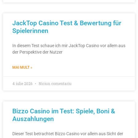
JackTop Casino Test & Bewertung für
Spielerinnen
In diesem Test schaue ich mir JackTop Casino vor allem aus
der Perspektive der Nutzer
MAI MULT »
4 iulie 2026
Niciun comentariu
Bizzo Casino im Test: Spiele, Boni &
Auszahlungen
Dieser Test betrachtet Bizzo Casino vor allem aus Sicht der