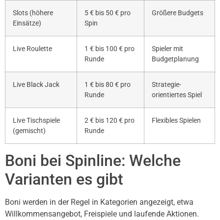
Slots (höhere
5 € bis 50 € pro
Größere Budgets
Einsätze)
Spin
Live Roulette
1 € bis 100 € pro
Spieler mit
Runde
Budgetplanung
Live Black Jack
1 € bis 80 € pro
Strategie-
Runde
orientiertes Spiel
Live Tischspiele
2 € bis 120 € pro
Flexibles Spielen
(gemischt)
Runde
Boni bei Spinline: Welche
Varianten es gibt
Boni werden in der Regel in Kategorien angezeigt, etwa
Willkommensangebot, Freispiele und laufende Aktionen.