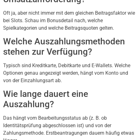
Oft ja, aber nicht immer mit dem gleichen Beitragsfaktor wie
bei Slots. Schau im Bonusdetail nach, welche
Spielkategorien und welche Beitragsquoten gelten.
Welche Auszahlungsmethoden
stehen zur Verfügung?
Typisch sind Kreditkarte, Debitkarte und E-Wallets. Welche
Optionen genau angezeigt werden, hängt vom Konto und
von der Einzahlungsart ab.
Wie lange dauert eine
Auszahlung?
Das hängt vom Bearbeitungsstatus ab (z. B. ob
Identitätsprüfung abgeschlossen ist) und von der
Zahlungsmethode. Erstbeantragungen dauern häufig etwas