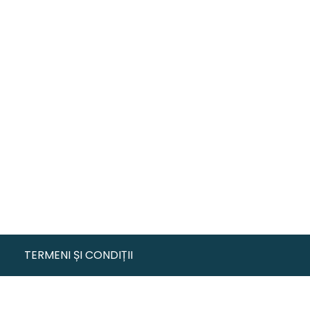
TERMENI ȘI CONDIȚII