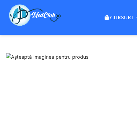
CURSURI