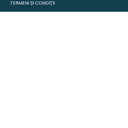
TERMENI ȘI CONDIȚII