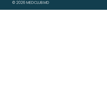
© 2026 MEDCLUB.MD