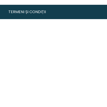
TERMENI ȘI CONDIȚII