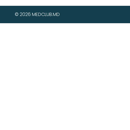
© 2026 MEDCLUB.MD